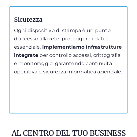
Sicurezza
Ogni dispositivo di stampa è un punto
d’accesso alla rete: proteggere i dati è
essenziale.
Implementiamo infrastrutture
integrate
per controllo accessi, crittografia
e monitoraggio, garantendo continuità
operativa e sicurezza informatica aziendale.
AL CENTRO DEL TUO BUSINESS