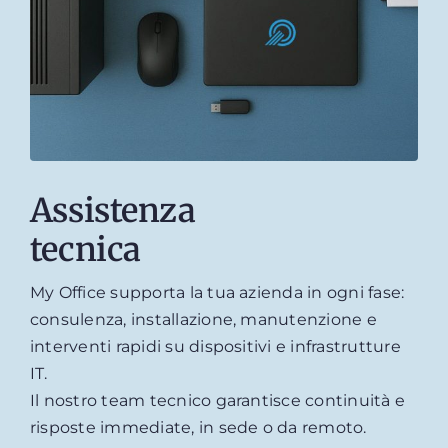
Assistenza
tecnica
My Office supporta la tua azienda in ogni fase:
consulenza, installazione, manutenzione e
interventi rapidi su dispositivi e infrastrutture
IT.
Il nostro team tecnico garantisce continuità e
risposte immediate, in sede o da remoto.