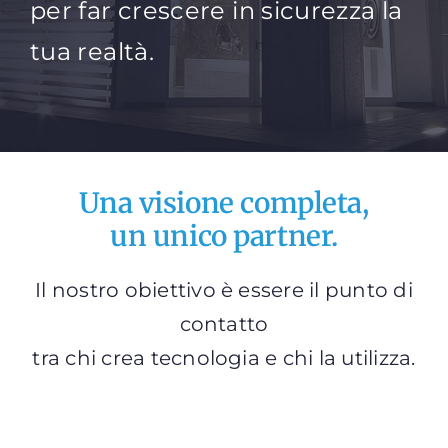
per far crescere in sicurezza la
tua realtà.
Una visione completa,
un unico partner.
Il nostro obiettivo è essere il punto di
contatto
tra chi crea tecnologia e chi la utilizza.