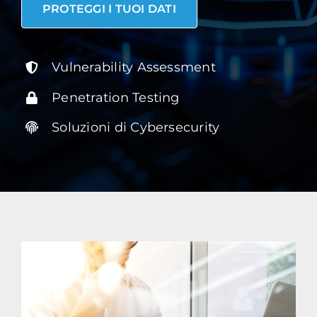
PROTEGGI I TUOI DATI
Vulnerability Assessment
Penetration Testing
Soluzioni di Cybersecurity