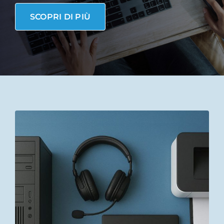
SCOPRI DI PIÙ