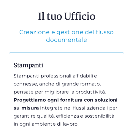
Il tuo Ufficio
Creazione e gestione del flusso
documentale
Stampanti
Stampanti professionali affidabili e
connesse, anche di grande formato,
pensate per migliorare la produttività.
Progettiamo ogni fornitura con soluzioni
su misura
integrate nei flussi aziendali per
garantire qualità, efficienza e sostenibilità
in ogni ambiente di lavoro.