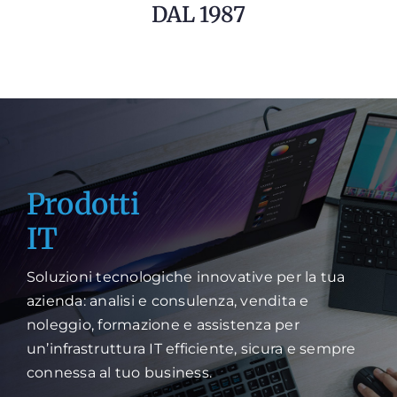
DAL 1987
Prodotti
IT
Soluzioni tecnologiche innovative per la tua
azienda: analisi e consulenza, vendita e
noleggio, formazione e assistenza per
un’infrastruttura IT efficiente, sicura e sempre
connessa al tuo business.