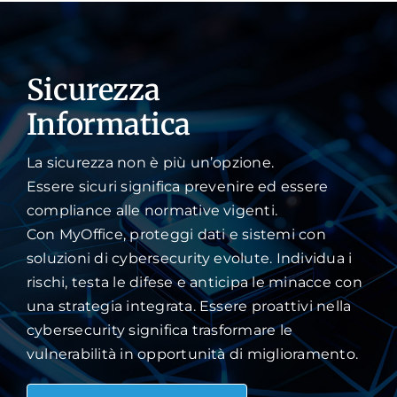
Sicurezza
Informatica
La sicurezza non è più un’opzione.
Essere sicuri significa prevenire ed essere
compliance alle normative vigenti.
Con MyOffice, proteggi dati e sistemi con
soluzioni di cybersecurity evolute. Individua i
rischi, testa le difese e anticipa le minacce con
una strategia integrata. Essere proattivi nella
cybersecurity significa trasformare le
vulnerabilità in opportunità di miglioramento.