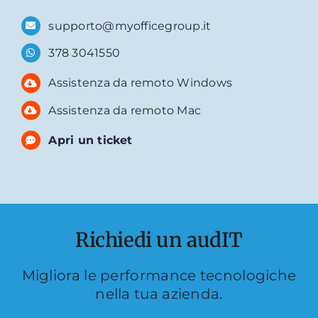
supporto@myofficegroup.it
378 3041550
Assistenza da remoto Windows
Assistenza da remoto Mac
Apri un ticket
Richiedi un audIT
Migliora le performance tecnologiche
nella tua azienda.