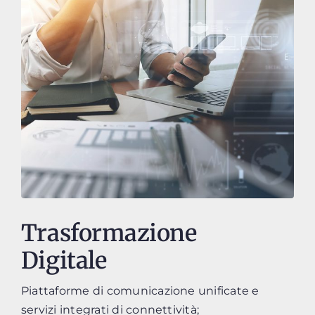
Trasformazione
Digitale
Piattaforme di comunicazione unificate e
servizi integrati di connettività;