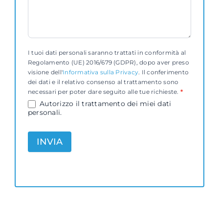
I tuoi dati personali saranno trattati in conformità al
Regolamento (UE) 2016/679 (GDPR), dopo aver preso
visione dell'
Informativa sulla Privacy
. Il conferimento
dei dati e il relativo consenso al trattamento sono
necessari per poter dare seguito alle tue richieste.
*
Autorizzo il trattamento dei miei dati
personali.
INVIA