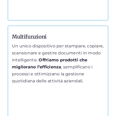
Multifunzioni
Un unico dispositivo per stampare, copiare,
scansionare e gestire documenti in modo
intelligente.
Offriamo prodotti che
migliorano l’efficienza
, semplificano i
processi e ottimizzano la gestione
quotidiana delle attività aziendali.