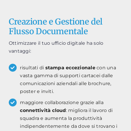
Creazione e Gestione del
Flusso Documentale
Ottimizzare il tuo ufficio digitale ha solo
vantaggi:
risultati di
stampa eccezionale
con una
vasta gamma di supporti cartacei dalle
comunicazioni aziendali alle brochure,
poster e inviti.
maggiore collaborazione grazie alla
connettività cloud
: migliora il lavoro di
squadra e aumenta la produttività
indipendentemente da dove si trovano i