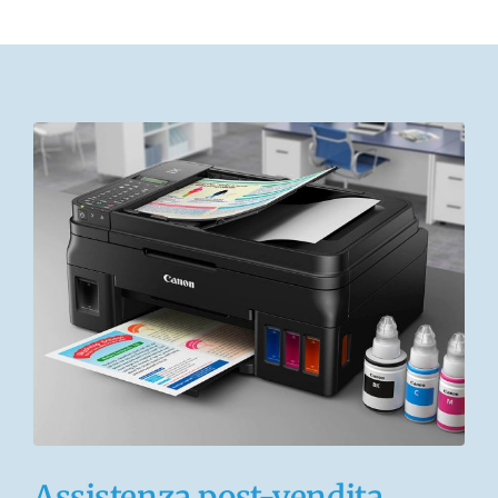
Assistenza post-vendita