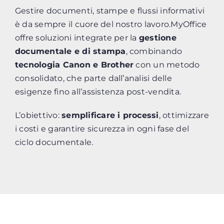
Gestire documenti, stampe e flussi informativi
è da sempre il cuore del nostro lavoro.MyOffice
offre soluzioni integrate per la
gestione
documentale e di stampa
, combinando
tecnologia
Canon e Brother
con un metodo
consolidato, che parte dall’analisi delle
esigenze fino all’assistenza post-vendita.
L’obiettivo:
semplificare i processi
, ottimizzare
i costi e garantire sicurezza in ogni fase del
ciclo documentale.