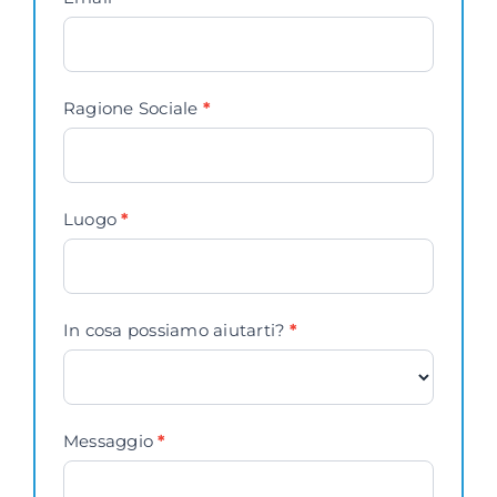
Ragione Sociale
*
Luogo
*
In cosa possiamo aiutarti?
*
Messaggio
*