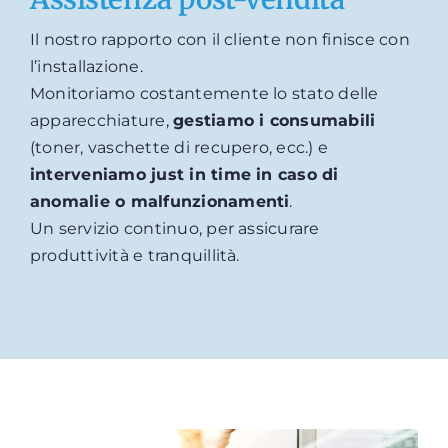
Il nostro rapporto con il cliente non finisce con
l’installazione.
Monitoriamo costantemente lo stato delle
apparecchiature,
gestiamo i consumabili
(toner, vaschette di recupero, ecc.) e
interveniamo just in time in caso di
anomalie o malfunzionamenti
.
Un servizio continuo, per assicurare
produttività e tranquillità.