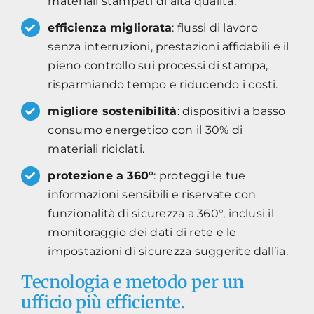
materiali stampati di alta qualità.
efficienza migliorata
: flussi di lavoro
senza interruzioni, prestazioni affidabili e il
pieno controllo sui processi di stampa,
risparmiando tempo e riducendo i costi.
migliore sostenibilità
: dispositivi a basso
consumo energetico con il 30% di
materiali riciclati.
protezione a 360°
: proteggi le tue
informazioni sensibili e riservate con
funzionalità di sicurezza a 360°, inclusi il
monitoraggio dei dati di rete e le
impostazioni di sicurezza suggerite dall’ia.
Tecnologia e metodo per un
ufficio più efficiente.