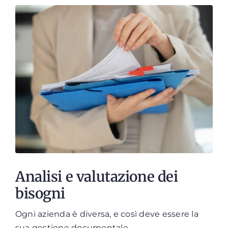
Analisi e valutazione dei
bisogni
Ogni azienda è diversa, e così deve essere la
sua gestione documentale.