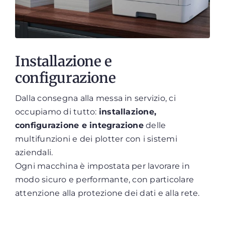
Installazione e
configurazione
Dalla consegna alla messa in servizio, ci
occupiamo di tutto:
installazione,
configurazione e integrazione
delle
multifunzioni e dei plotter con i sistemi
aziendali.
Ogni macchina è impostata per lavorare in
modo sicuro e performante, con particolare
attenzione alla protezione dei dati e alla rete.