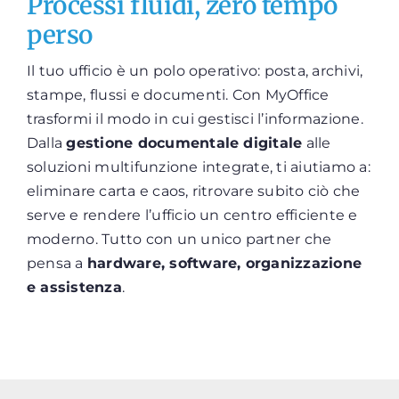
Processi fluidi, zero tempo
perso
Il tuo ufficio è un polo operativo: posta, archivi,
stampe, flussi e documenti. Con MyOffice
trasformi il modo in cui gestisci l’informazione.
Dalla
gestione documentale digitale
alle
soluzioni multifunzione integrate, ti aiutiamo a:
eliminare carta e caos, ritrovare subito ciò che
serve e rendere l’ufficio un centro efficiente e
moderno. Tutto con un unico partner che
pensa a
hardware, software, organizzazione
e assistenza
.