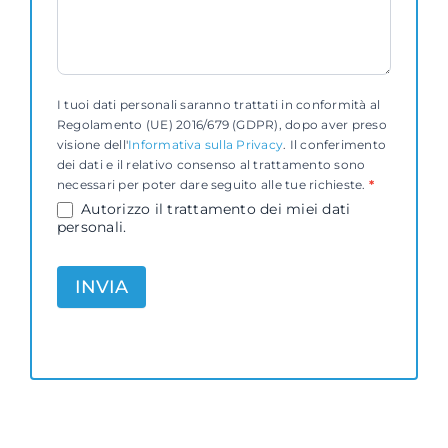
I tuoi dati personali saranno trattati in conformità al
Regolamento (UE) 2016/679 (GDPR), dopo aver preso
visione dell'
Informativa sulla Privacy
. Il conferimento
dei dati e il relativo consenso al trattamento sono
necessari per poter dare seguito alle tue richieste.
*
Autorizzo il trattamento dei miei dati
personali.
INVIA