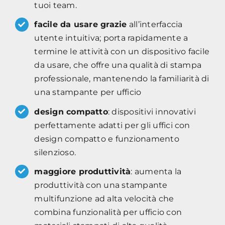
tuoi team.
facile da usare grazie
all’interfaccia
utente intuitiva; porta rapidamente a
termine le attività con un dispositivo facile
da usare, che offre una qualità di stampa
professionale, mantenendo la familiarità di
una stampante per ufficio
design compatto
: dispositivi innovativi
perfettamente adatti per gli uffici con
design compatto e funzionamento
silenzioso.
maggiore produttività
: aumenta la
produttività con una stampante
multifunzione ad alta velocità che
combina funzionalità per ufficio con