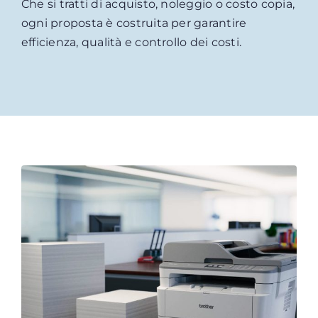
Che si tratti di acquisto, noleggio o costo copia,
ogni proposta è costruita per garantire
efficienza, qualità e controllo dei costi.