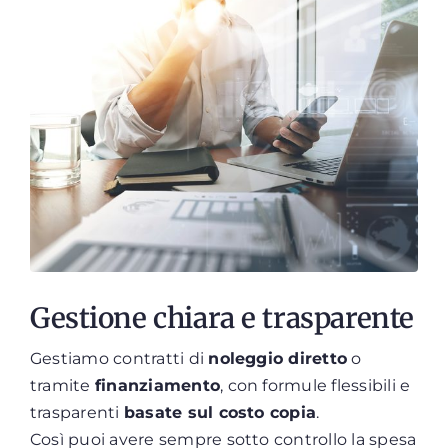
Gestione chiara e trasparente
Gestiamo contratti di
noleggio diretto
o
tramite
finanziamento
, con formule flessibili e
trasparenti
basate sul costo copia
.
Così puoi avere sempre sotto controllo la spesa