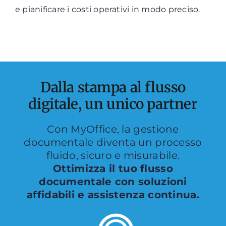
e pianificare i costi operativi in modo preciso.
Dalla stampa al flusso
digitale, un unico partner
Con MyOffice, la gestione
documentale diventa un processo
fluido, sicuro e misurabile.
Ottimizza il tuo flusso
documentale con soluzioni
affidabili e assistenza continua.