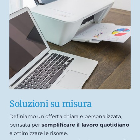
Soluzioni su misura
Definiamo un’offerta chiara e personalizzata,
pensata per
semplificare il lavoro quotidiano
e ottimizzare le risorse.