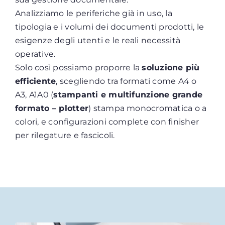
Analizziamo le periferiche già in uso, la
tipologia e i volumi dei documenti prodotti, le
esigenze degli utenti e le reali necessità
operative.
Solo così possiamo proporre la
soluzione più
efficiente
, scegliendo tra formati come A4 o
A3, A1A0 (
stampanti e multifunzione grande
formato – plotter
) stampa monocromatica o a
colori, e configurazioni complete con finisher
per rilegature e fascicoli.