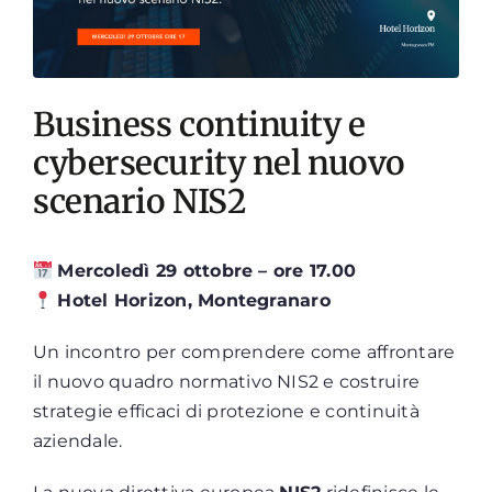
Business continuity e
cybersecurity nel nuovo
scenario NIS2
Mercoledì 29 ottobre – ore 17.00
Hotel Horizon, Montegranaro
Un incontro per comprendere come affrontare
il nuovo quadro normativo NIS2 e costruire
strategie efficaci di protezione e continuità
aziendale.