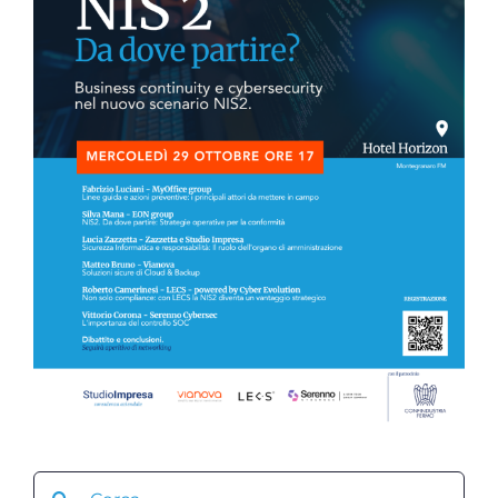
Search