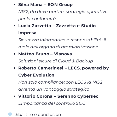
Silva Mana – EON Group
NIS2, da dove partire: strategie operative
per la conformità
Lucia Zazzetta – Zazzetta e Studio
Impresa
Sicurezza informatica e responsabilità: il
ruolo dell’organo di amministrazione
Matteo Bruno – Vianova
Soluzioni sicure di Cloud & Backup
Roberto Camerinesi – LECS, powered by
Cyber Evolution
Non solo compliance: con LECS la NIS2
diventa un vantaggio strategico
Vittorio Corona – Serenno Cybersec
L’importanza del controllo SOC
Dibattito e conclusioni