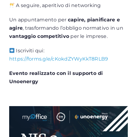
A seguire, aperitivo di networking
Un appuntamento per
capire, pianificare e
agire
, trasformando l’obbligo normativo in un
vantaggio competitivo
per le imprese.
Iscriviti qui:
https://forms.gle/cKokdZYWyKkT8RLB9
Evento realizzato con il supporto di
Unoenergy