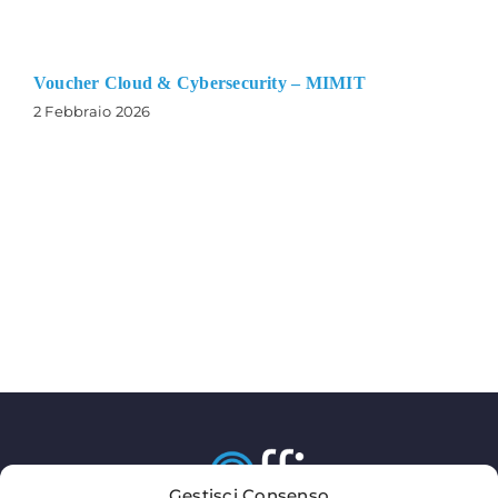
Voucher Cloud & Cybersecurity – MIMIT
2 Febbraio 2026
Gestisci Consenso