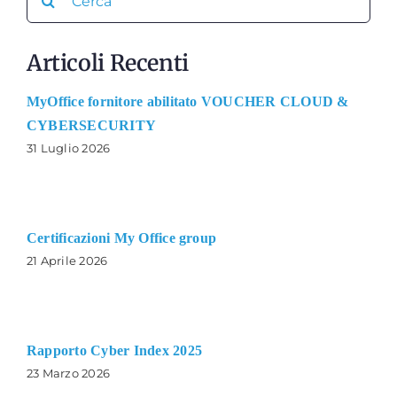
for:
Articoli Recenti
MyOffice fornitore abilitato VOUCHER CLOUD &
CYBERSECURITY
31 Luglio 2026
Certificazioni My Office group
21 Aprile 2026
Rapporto Cyber Index 2025
23 Marzo 2026